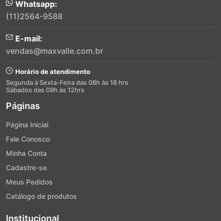
Whatsapp:
(11)2564-9588
E-mail:
vendas@maxvalle.com.br
Horário de atendimento
Segunda à Sexta-Feira das 08h às 18 hrs
Sábados das 09h às 12hrs
Páginas
Página Inicial
Fale Conosco
Minha Conta
Cadastre-se
Meus Pedidos
Catálogo de produtos
Institucional