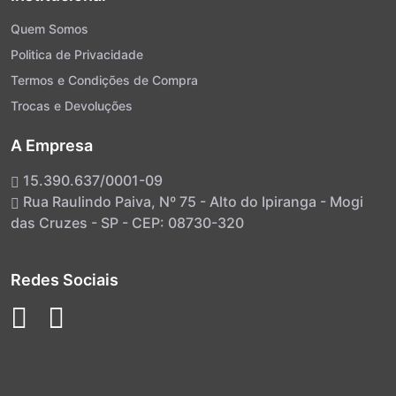
Quem Somos
Politica de Privacidade
Termos e Condições de Compra
Trocas e Devoluções
A Empresa
15.390.637/0001-09
Rua Raulindo Paiva, Nº 75 - Alto do Ipiranga - Mogi
das Cruzes - SP - CEP: 08730-320
Redes Sociais