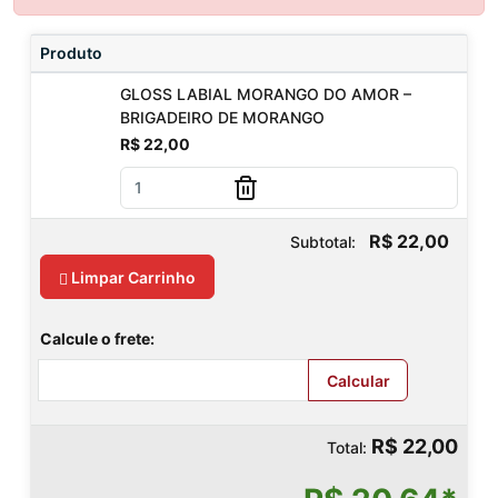
Produto
GLOSS LABIAL MORANGO DO AMOR –
BRIGADEIRO DE MORANGO
R$ 22,00
R$ 22,00
Subtotal:
Limpar Carrinho
Calcule o frete:
Calcular
R$ 22,00
Total: