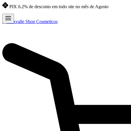
PIX 6.2% de desconto em todo site no mês de Agosto