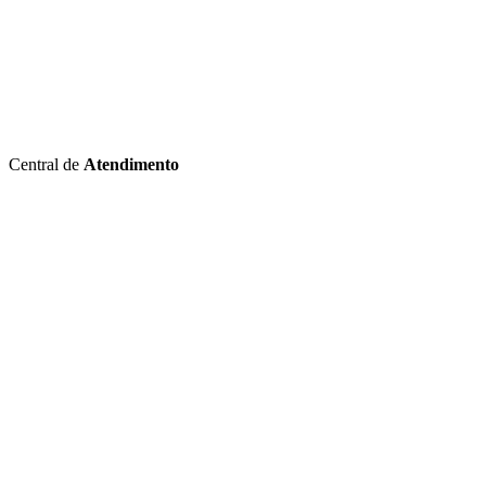
Central de
Atendimento