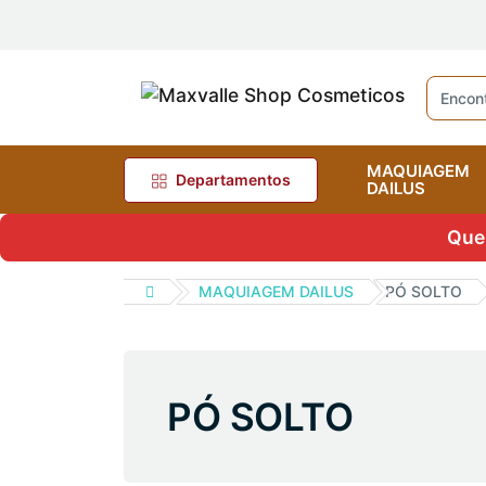
MAQUIAGEM
Departamentos
DAILUS
Quer
MAQUIAGEM DAILUS
PÓ SOLTO
PÓ SOLTO