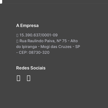
A Empresa
15.390.637/0001-09
Rua Raulindo Paiva, Nº 75 - Alto
do Ipiranga - Mogi das Cruzes - SP
- CEP: 08730-320
Redes Sociais