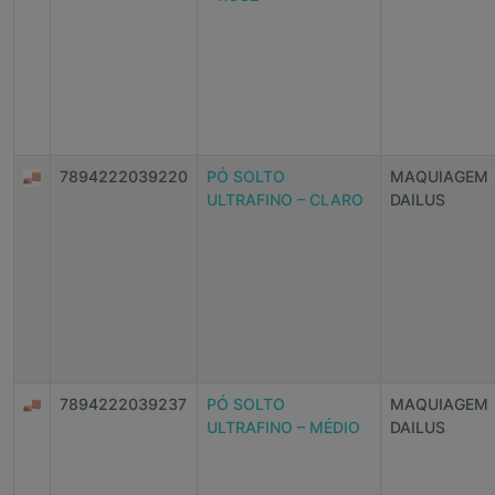
7894222039220
PÓ SOLTO
MAQUIAGEM
ULTRAFINO – CLARO
DAILUS
7894222039237
PÓ SOLTO
MAQUIAGEM
ULTRAFINO – MÉDIO
DAILUS