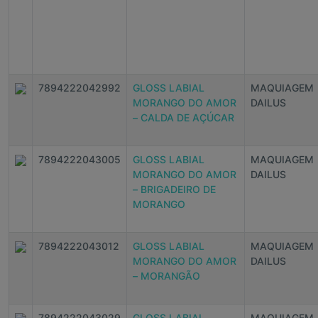
7894222042992
GLOSS LABIAL
MAQUIAGEM
MORANGO DO AMOR
DAILUS
– CALDA DE AÇÚCAR
7894222043005
GLOSS LABIAL
MAQUIAGEM
MORANGO DO AMOR
DAILUS
– BRIGADEIRO DE
MORANGO
7894222043012
GLOSS LABIAL
MAQUIAGEM
MORANGO DO AMOR
DAILUS
– MORANGÃO
7894222043029
GLOSS LABIAL
MAQUIAGEM