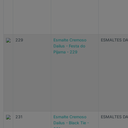
229
Esmalte Cremoso
ESMALTES DA
Dailus - Festa do
Pijama - 229
231
Esmalte Cremoso
ESMALTES DA
Dailus - Black Tie -