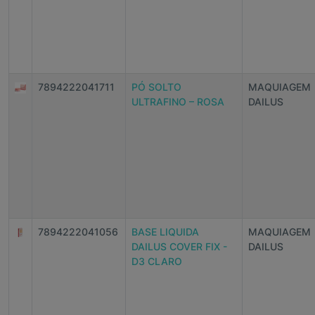
7894222041711
PÓ SOLTO
MAQUIAGEM
ULTRAFINO – ROSA
DAILUS
7894222041056
BASE LIQUIDA
MAQUIAGEM
DAILUS COVER FIX -
DAILUS
D3 CLARO