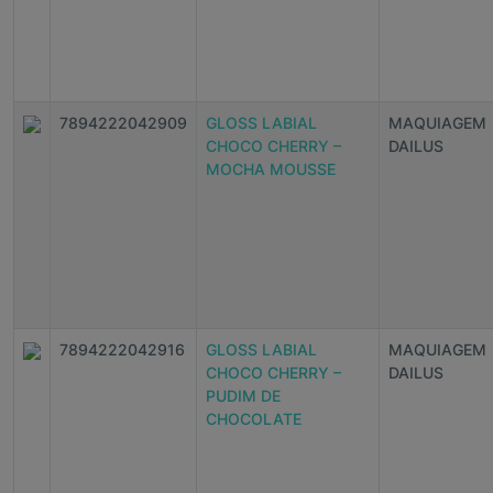
7894222042909
GLOSS LABIAL
MAQUIAGEM
CHOCO CHERRY –
DAILUS
MOCHA MOUSSE
7894222042916
GLOSS LABIAL
MAQUIAGEM
CHOCO CHERRY –
DAILUS
PUDIM DE
CHOCOLATE