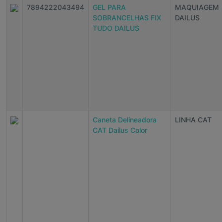
7894222043494
GEL PARA
MAQUIAGEM
SOBRANCELHAS FIX
DAILUS
TUDO DAILUS
Caneta Delineadora
LINHA CAT
CAT Dailus Color