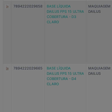
7894222029658
BASE LÍQUIDA
MAQUIAGEM
DAILUS FPS 15 ULTRA
DAILUS
COBERTURA - D3
CLARO
7894222029665
BASE LÍQUIDA
MAQUIAGEM
DAILUS FPS 15 ULTRA
DAILUS
COBERTURA - D4
CLARO