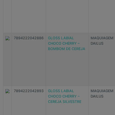
7894222042886
GLOSS LABIAL
MAQUIAGEM
CHOCO CHERRY –
DAILUS
BOMBOM DE CEREJA
7894222042893
GLOSS LABIAL
MAQUIAGEM
CHOCO CHERRY –
DAILUS
CEREJA SILVESTRE