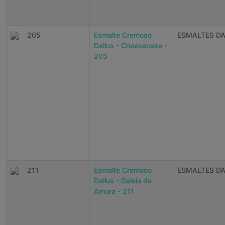
205
Esmalte Cremoso
ESMALTES DA
Dailus - Cheesecake -
205
211
Esmalte Cremoso
ESMALTES DA
Dailus - Geleia de
Amora - 211