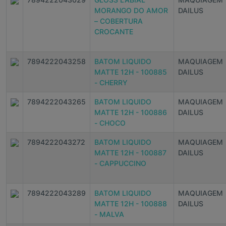
MORANGO DO AMOR
DAILUS
– COBERTURA
CROCANTE
7894222043258
BATOM LIQUIDO
MAQUIAGEM
MATTE 12H - 100885
DAILUS
- CHERRY
7894222043265
BATOM LIQUIDO
MAQUIAGEM
MATTE 12H - 100886
DAILUS
- CHOCO
7894222043272
BATOM LIQUIDO
MAQUIAGEM
MATTE 12H - 100887
DAILUS
- CAPPUCCINO
7894222043289
BATOM LIQUIDO
MAQUIAGEM
MATTE 12H - 100888
DAILUS
- MALVA