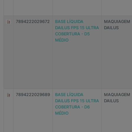
7894222029672
BASE LÍQUIDA
MAQUIAGEM
DAILUS FPS 15 ULTRA
DAILUS
COBERTURA - D5
MÉDIO
7894222029689
BASE LÍQUIDA
MAQUIAGEM
DAILUS FPS 15 ULTRA
DAILUS
COBERTURA - D6
MÉDIO