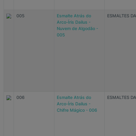
005
Esmalte Atrás do
ESMALTES DA
Arco-Íris Dailus -
Nuvem de Algodão -
005
006
Esmalte Atrás do
ESMALTES DA
Arco-Íris Dailus -
Chifre Mágico - 006