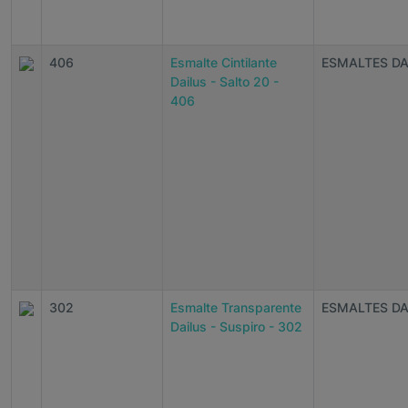
406
Esmalte Cintilante
ESMALTES DA
Dailus - Salto 20 -
406
302
Esmalte Transparente
ESMALTES DA
Dailus - Suspiro - 302