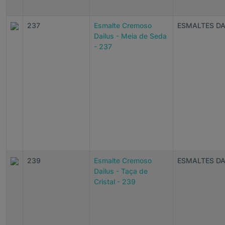
237
Esmalte Cremoso
ESMALTES DA
Dailus - Meia de Seda
- 237
239
Esmalte Cremoso
ESMALTES DA
Dailus - Taça de
Cristal - 239