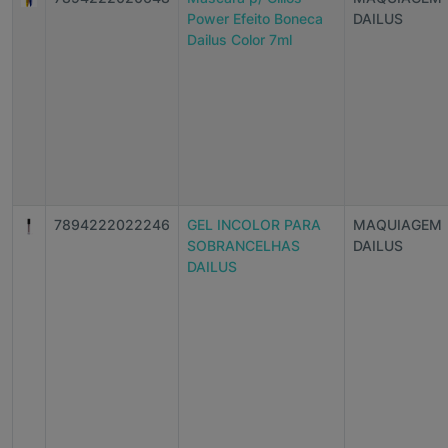
Power Efeito Boneca
DAILUS
Dailus Color 7ml
7894222022246
GEL INCOLOR PARA
MAQUIAGEM
SOBRANCELHAS
DAILUS
DAILUS