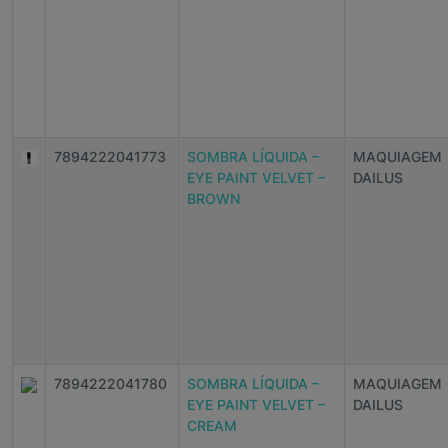
7894222041773
SOMBRA LÍQUIDA –
MAQUIAGEM
EYE PAINT VELVET –
DAILUS
BROWN
7894222041780
SOMBRA LÍQUIDA –
MAQUIAGEM
EYE PAINT VELVET –
DAILUS
CREAM