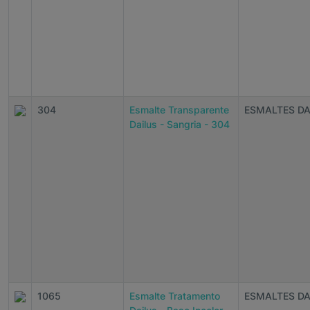
304
Esmalte Transparente
ESMALTES DA
Dailus - Sangria - 304
1065
Esmalte Tratamento
ESMALTES DA