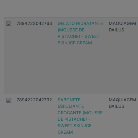
7894222042763
GELATO HIDRATANTE
MAQUIAGEM
(MOUSSE DE
DAILUS
PISTACHE) – SWEET
SKIN ICE CREAM
7894222042732
SABONETE
MAQUIAGEM
ESFOLIANTE
DAILUS
CROCANTE (MOUSSE
DE PISTACHE) –
SWEET SKIN ICE
CREAM