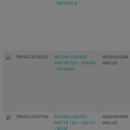
- MARSALA
7894222036182
BATOM LIQUIDO
MAQUIAGEM
MATTE 12H - 100766
DAILUS
- SISSONE
7894222037745
BATOM LIQUIDO
MAQUIAGEM
MATTE 12H - 100774
DAILUS
- ROSÉ