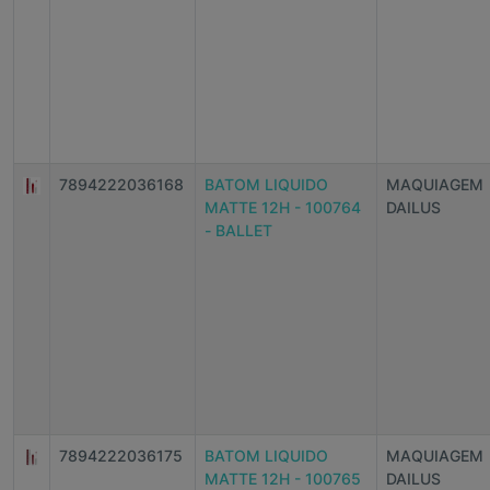
7894222036168
BATOM LIQUIDO
MAQUIAGEM
MATTE 12H - 100764
DAILUS
- BALLET
7894222036175
BATOM LIQUIDO
MAQUIAGEM
MATTE 12H - 100765
DAILUS