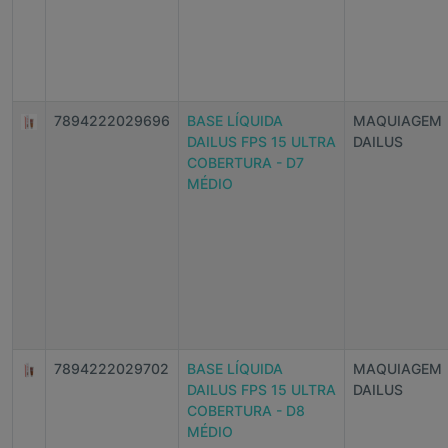
7894222029696
BASE LÍQUIDA
MAQUIAGEM
DAILUS FPS 15 ULTRA
DAILUS
COBERTURA - D7
MÉDIO
7894222029702
BASE LÍQUIDA
MAQUIAGEM
DAILUS FPS 15 ULTRA
DAILUS
COBERTURA - D8
MÉDIO