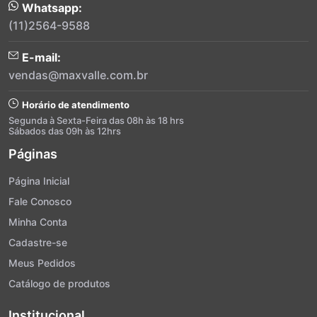
Whatsapp:
(11)2564-9588
E-mail:
vendas@maxvalle.com.br
Horário de atendimento
Segunda à Sexta-Feira das 08h às 18 hrs
Sábados das 09h às 12hrs
Páginas
Página Inicial
Fale Conosco
Minha Conta
Cadastre-se
Meus Pedidos
Catálogo de produtos
Institucional