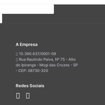
A Empresa
15.390.637/0001-09
Rua Raulindo Paiva, Nº 75 - Alto
do Ipiranga - Mogi das Cruzes - SP
- CEP: 08730-320
Redes Sociais