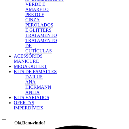
VERDE E
AMARELO
PRETO E
CINZA
PEROLADOS
E GLITTERS
TRATAMENTO
TRATAMENTO
DE
CUTÍCULAS
ACESSÓRIOS
MANICURE
MEGA OUTLET
KITS DE ESMALTES
DAILUS
ANA
HICKMANN
ANITA
KITS VARIADOS
OFERTAS
IMPERDÍVEIS
Olá,
Bem-vindo!