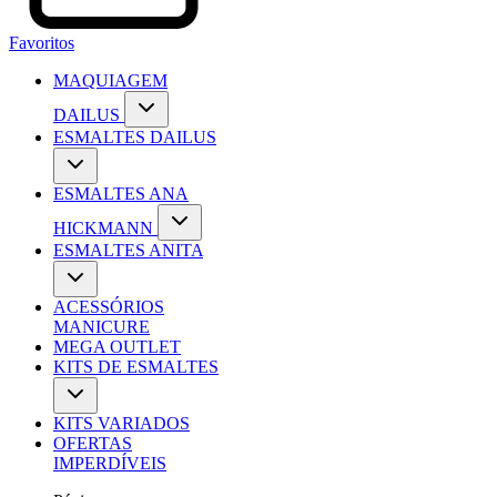
Favoritos
MAQUIAGEM
DAILUS
ESMALTES DAILUS
ESMALTES ANA
HICKMANN
ESMALTES ANITA
ACESSÓRIOS
MANICURE
MEGA OUTLET
KITS DE ESMALTES
KITS VARIADOS
OFERTAS
IMPERDÍVEIS