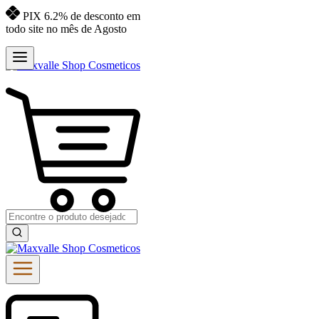
PIX 6.2% de desconto em
todo site no mês de Agosto