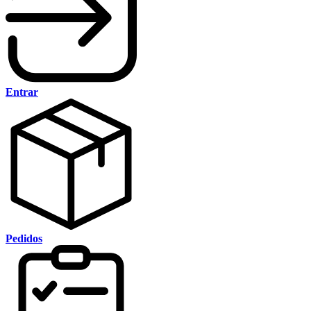
Entrar
Pedidos