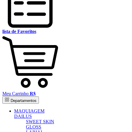
lista de Favoritos
Meu Carrinho
R$
Departamentos
MAQUIAGEM
DAILUS
SWEET SKIN
GLOSS