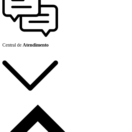
Central de
Atendimento