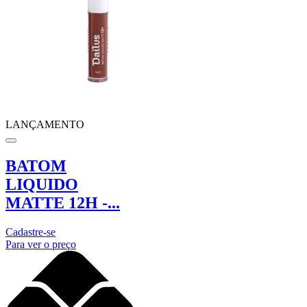
LANÇAMENTO
BATOM
LIQUIDO
MATTE 12H -...
Cadastre-se
Para ver o preço