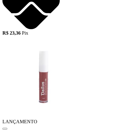
R$ 23,36
Pix
LANÇAMENTO