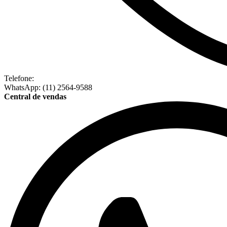
Telefone:
WhatsApp: (11) 2564-9588
Central de vendas