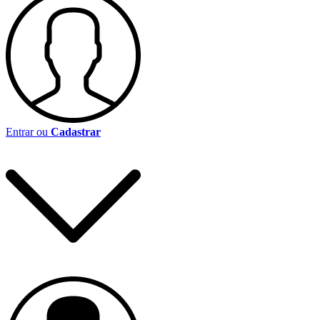
Entrar ou
Cadastrar