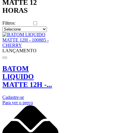
MATTE 12
HORAS
Filtros:
LANÇAMENTO
BATOM
LIQUIDO
MATTE 12H -...
Cadastre-se
Para ver o preço