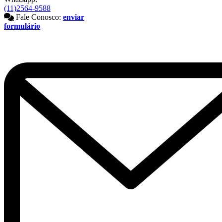
(11)2564-9588
Fale Conosco:
enviar
formulário