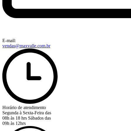
E-mail:
vendas@maxvalle.com.br
Horário de atendimento
Segunda à Sexta-Feira das
08h às 18 hrs
Sábados das
09h às 12hrs