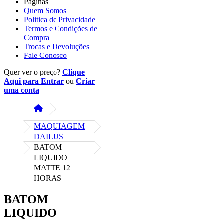
Páginas
Quem Somos
Politica de Privacidade
Termos e Condições de
Compra
Trocas e Devoluções
Fale Conosco
Quer ver o preço?
Clique
Aqui para Entrar
ou
Criar
uma conta
MAQUIAGEM
DAILUS
BATOM
LIQUIDO
MATTE 12
HORAS
BATOM
LIQUIDO