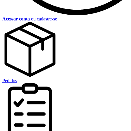
Acessar conta
ou cadastre-se
Pedidos