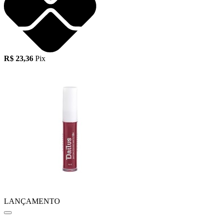
R$ 23,36
Pix
LANÇAMENTO