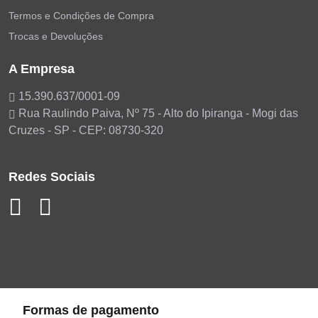
Termos e Condições de Compra
Trocas e Devoluções
A Empresa
15.390.637/0001-09
Rua Raulindo Paiva, Nº 75 - Alto do Ipiranga - Mogi das
Cruzes - SP - CEP: 08730-320
Redes Sociais
Formas de pagamento