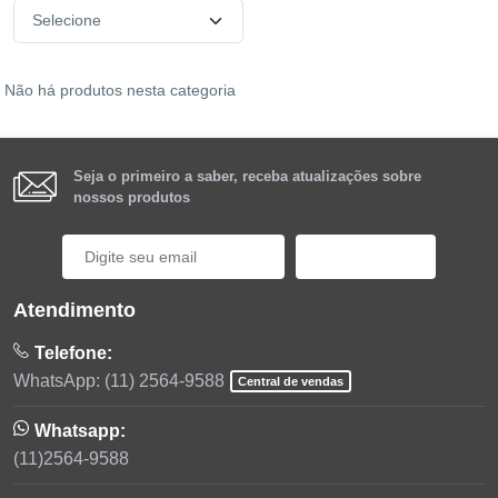
Não há produtos nesta categoria
Seja o primeiro a saber, receba atualizações sobre
nossos produtos
Cadastrar
Atendimento
Telefone:
WhatsApp: (11) 2564-9588
Central de vendas
Whatsapp:
(11)2564-9588