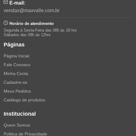
E-mail:
vendas@maxvalle.com.br
Horário de atendimento
Segunda à Sexta-Feira das 08h às 18 hrs
Sábados das 09h às 12hrs
Páginas
Página Inicial
Fale Conosco
Minha Conta
Cadastre-se
Meus Pedidos
Catálogo de produtos
Institucional
Quem Somos
Politica de Privacidade