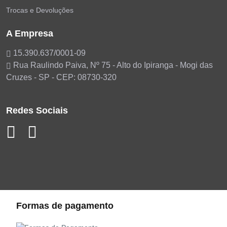
Trocas e Devoluções
A Empresa
15.390.637/0001-09
Rua Raulindo Paiva, Nº 75 - Alto do Ipiranga - Mogi das
Cruzes - SP - CEP: 08730-320
Redes Sociais
Formas de pagamento