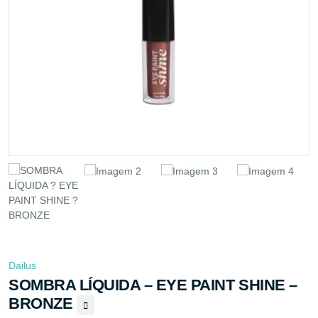
Dailus
SOMBRA LÍQUIDA – EYE PAINT SHINE –
BRONZE