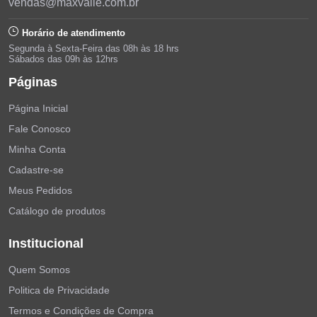
vendas@maxvalle.com.br
Horário de atendimento
Segunda à Sexta-Feira das 08h às 18 hrs
Sábados das 09h às 12hrs
Páginas
Página Inicial
Fale Conosco
Minha Conta
Cadastre-se
Meus Pedidos
Catálogo de produtos
Institucional
Quem Somos
Politica de Privacidade
Termos e Condições de Compra