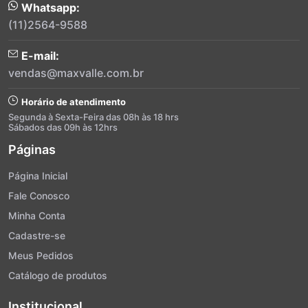
Whatsapp:
(11)2564-9588
E-mail:
vendas@maxvalle.com.br
Horário de atendimento
Segunda à Sexta-Feira das 08h às 18 hrs
Sábados das 09h às 12hrs
Páginas
Página Inicial
Fale Conosco
Minha Conta
Cadastre-se
Meus Pedidos
Catálogo de produtos
Institucional