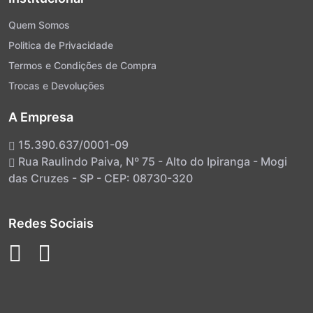
Quem Somos
Politica de Privacidade
Termos e Condições de Compra
Trocas e Devoluções
A Empresa
15.390.637/0001-09
Rua Raulindo Paiva, Nº 75 - Alto do Ipiranga - Mogi
das Cruzes - SP - CEP: 08730-320
Redes Sociais