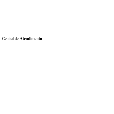
Central de
Atendimento