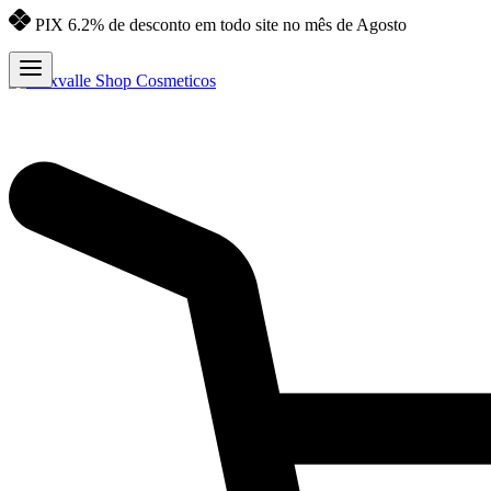
PIX 6.2% de desconto em todo site no mês de Agosto