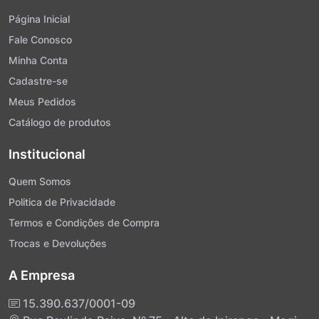
Página Inicial
Fale Conosco
Minha Conta
Cadastre-se
Meus Pedidos
Catálogo de produtos
Institucional
Quem Somos
Politica de Privacidade
Termos e Condições de Compra
Trocas e Devoluções
A Empresa
15.390.637/0001-09