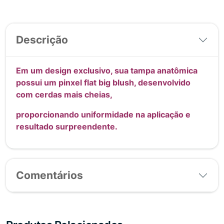
Descrição
Em um design exclusivo, sua tampa anatômica
possui um pinxel flat big blush, desenvolvido
com cerdas mais cheias,
proporcionando uniformidade na aplicação e
resultado surpreendente.
Comentários