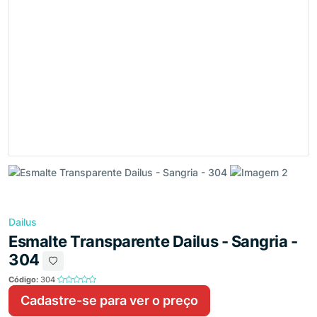
Dailus
Esmalte Transparente Dailus - Sangria -
304
Código:
304
Cadastre-se para ver o preço