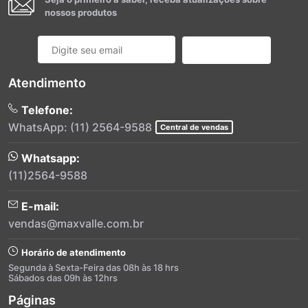
nossos produtos
Cadastrar
Atendimento
Telefone:
WhatsApp: (11) 2564-9588
Central de vendas
Whatsapp:
(11)2564-9588
E-mail:
vendas@maxvalle.com.br
Horário de atendimento
Segunda à Sexta-Feira das 08h às 18 hrs
Sábados das 09h às 12hrs
Páginas