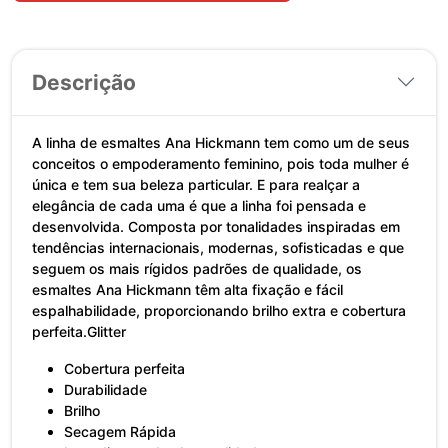
Descrição
A linha de esmaltes Ana Hickmann tem como um de seus
conceitos o empoderamento feminino, pois toda mulher é
única e tem sua beleza particular. E para realçar a
elegância de cada uma é que a linha foi pensada e
desenvolvida. Composta por tonalidades inspiradas em
tendências internacionais, modernas, sofisticadas e que
seguem os mais rígidos padrões de qualidade, os
esmaltes Ana Hickmann têm alta fixação e fácil
espalhabilidade, proporcionando brilho extra e cobertura
perfeita.Glitter
Cobertura perfeita
Durabilidade
Brilho
Secagem Rápida