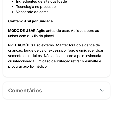
Ingredientes de alta qualidade
Tecnologia no processo
Variedade de cores
Contém: 9 ml por unidade
MODO DE USAR
Agite antes de usar. Aplique sobre as
unhas com auxílio do pincel.
PRECAUÇÕES
Uso externo. Manter fora do alcance de
crianças, longe de calor excessivo, fogo e umidade. Usar
somente em adultos. Não aplicar sobre a pele lesionada
ou infeccionada. Em caso de irritação retirar o esmalte e
procurar auxílio médico.
Comentários