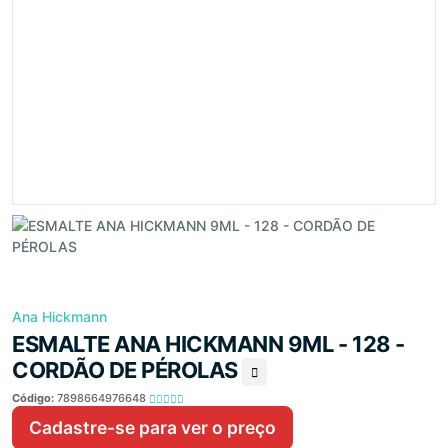
Ana Hickmann
ESMALTE ANA HICKMANN 9ML - 128 -
CORDÃO DE PÉROLAS
Código:
7898664976648
Cadastre-se para ver o preço