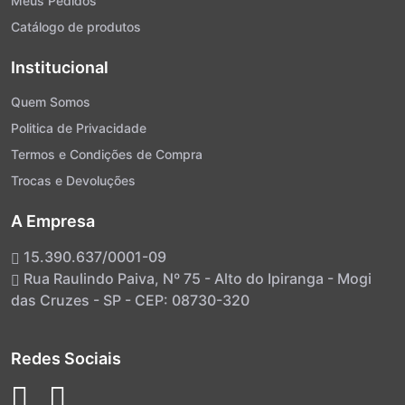
Meus Pedidos
Catálogo de produtos
Institucional
Quem Somos
Politica de Privacidade
Termos e Condições de Compra
Trocas e Devoluções
A Empresa
15.390.637/0001-09
Rua Raulindo Paiva, Nº 75 - Alto do Ipiranga - Mogi
das Cruzes - SP - CEP: 08730-320
Redes Sociais