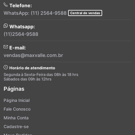
Telefone:
WhatsApp: (11) 2564-9588
Central de vendas
Whatsapp:
(11)2564-9588
E-mail:
vendas@maxvalle.com.br
Horário de atendimento
Segunda à Sexta-Feira das 08h às 18 hrs
Sábados das 09h às 12hrs
Páginas
Página Inicial
Fale Conosco
Minha Conta
Cadastre-se