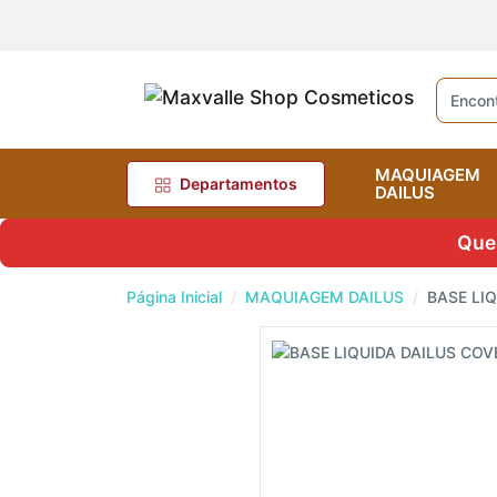
MAQUIAGEM
Departamentos
DAILUS
Quer
Página Inicial
MAQUIAGEM DAILUS
BASE LIQ