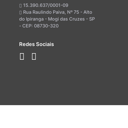
15.390.637/0001-09
Rua Raulindo Paiva, Nº 75 - Alto
do Ipiranga - Mogi das Cruzes - SP
- CEP: 08730-320
Redes Sociais