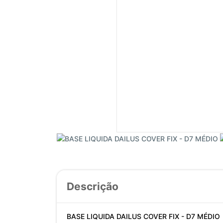
Descrição
BASE LIQUIDA DAILUS COVER FIX - D7 MÉDIO