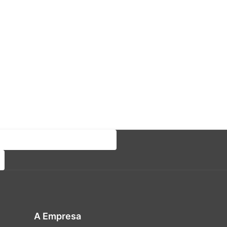
A Empresa