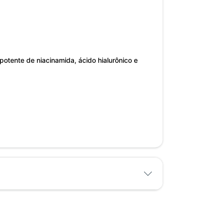
tente de niacinamida, ácido hialurônico e