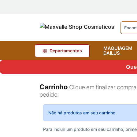
MAQUIAGEM
Departamentos
DAILUS
Quer
Carrinho
Clique em finalizar compra
pedido.
Não há produtos em seu carrinho.
Para incluir um produto em seu carrinho, prime