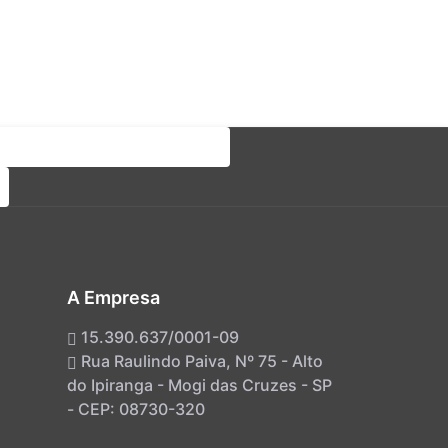
A Empresa
15.390.637/0001-09
Rua Raulindo Paiva, Nº 75 - Alto
do Ipiranga - Mogi das Cruzes - SP
- CEP: 08730-320