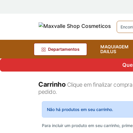
MAQUIAGEM
Departamentos
DAILUS
Quer
Carrinho
Clique em finalizar compra
pedido.
Não há produtos em seu carrinho.
Para incluir um produto em seu carrinho, prime