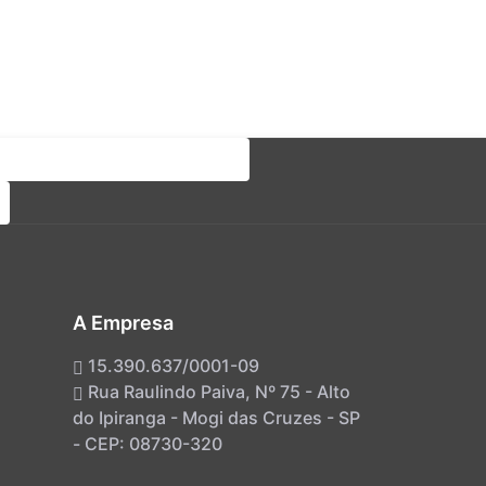
A Empresa
15.390.637/0001-09
Rua Raulindo Paiva, Nº 75 - Alto
do Ipiranga - Mogi das Cruzes - SP
- CEP: 08730-320