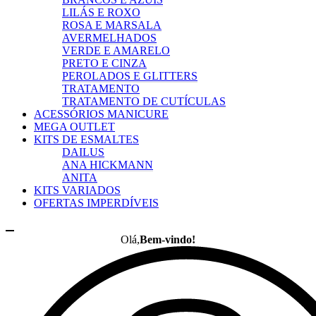
LILÁS E ROXO
ROSA E MARSALA
AVERMELHADOS
VERDE E AMARELO
PRETO E CINZA
PEROLADOS E GLITTERS
TRATAMENTO
TRATAMENTO DE CUTÍCULAS
ACESSÓRIOS MANICURE
MEGA OUTLET
KITS DE ESMALTES
DAILUS
ANA HICKMANN
ANITA
KITS VARIADOS
OFERTAS IMPERDÍVEIS
Olá,
Bem-vindo!