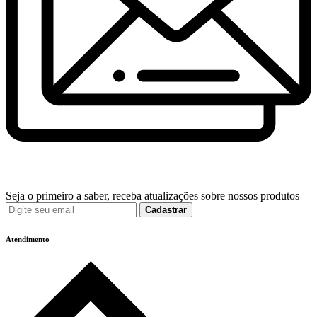
Seja o primeiro a saber, receba atualizações sobre nossos produtos
Cadastrar
Atendimento