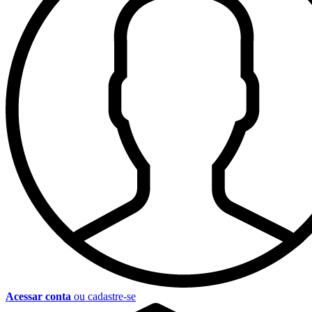
Acessar conta
ou cadastre-se