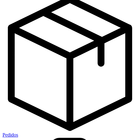
Pedidos