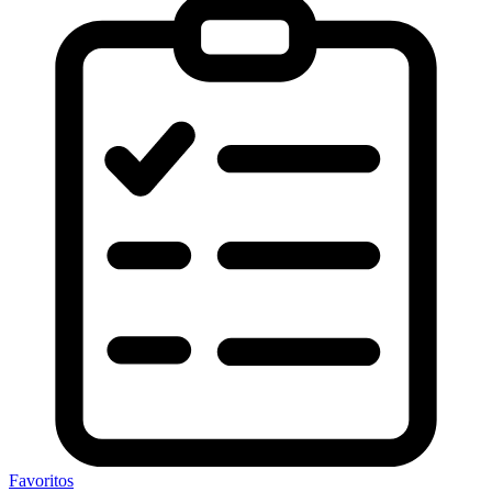
Favoritos