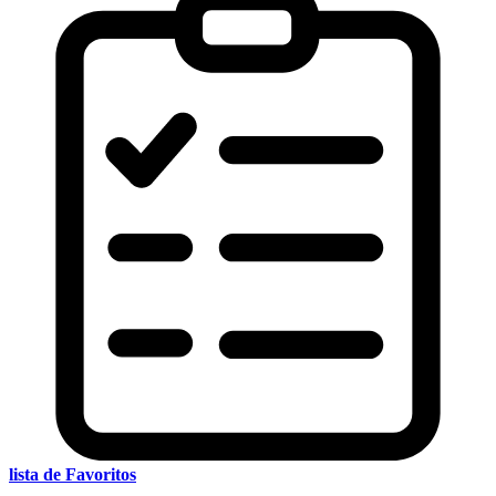
lista de Favoritos