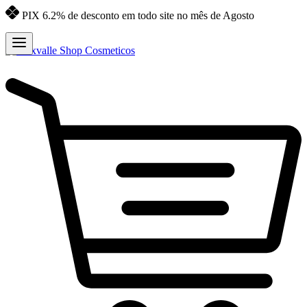
PIX 6.2% de desconto em todo site no mês de Agosto