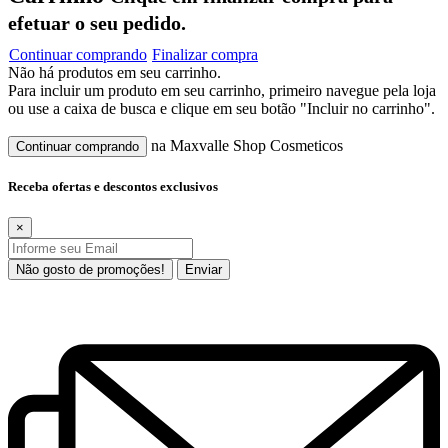
efetuar o seu pedido.
Continuar comprando
Finalizar compra
Não há produtos em seu carrinho.
Para incluir um produto em seu carrinho, primeiro navegue pela loja
ou use a caixa de busca e clique em seu botão "Incluir no carrinho".
na Maxvalle Shop Cosmeticos
Continuar comprando
Receba ofertas e descontos exclusivos
×
Não gosto de promoções!
Enviar