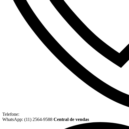
Telefone:
WhatsApp: (11) 2564-9588
Central de vendas