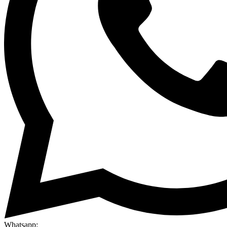
Whatsapp: