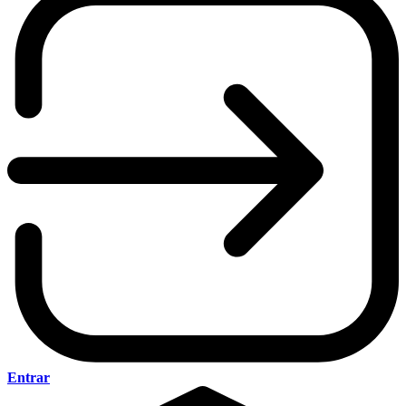
Entrar