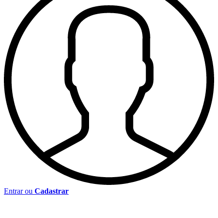
Entrar ou
Cadastrar