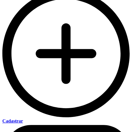
Cadastrar