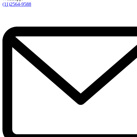
(11)2564-9588