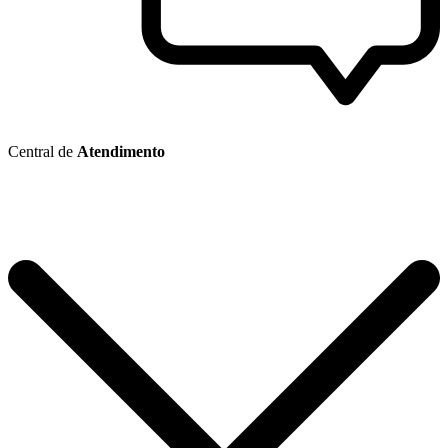
Central de
Atendimento