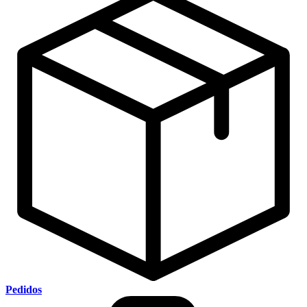
Pedidos