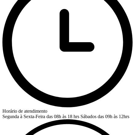
Horário de atendimento
Segunda à Sexta-Feira das 08h às 18 hrs
Sábados das 09h às 12hrs