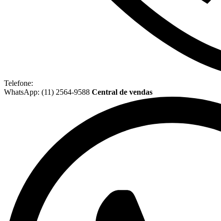
Telefone:
WhatsApp: (11) 2564-9588
Central de vendas