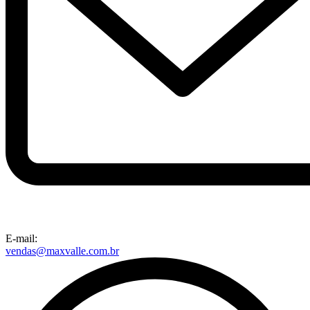
E-mail:
vendas@maxvalle.com.br