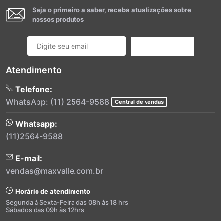
Seja o primeiro a saber, receba atualizações sobre
nossos produtos
Cadastrar
Atendimento
Telefone:
WhatsApp: (11) 2564-9588
Central de vendas
Whatsapp:
(11)2564-9588
E-mail:
vendas@maxvalle.com.br
Horário de atendimento
Segunda à Sexta-Feira das 08h às 18 hrs
Sábados das 09h às 12hrs