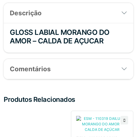
Descrição
GLOSS LABIAL MORANGO DO
AMOR – CALDA DE AÇUCAR
Comentários
Produtos Relacionados