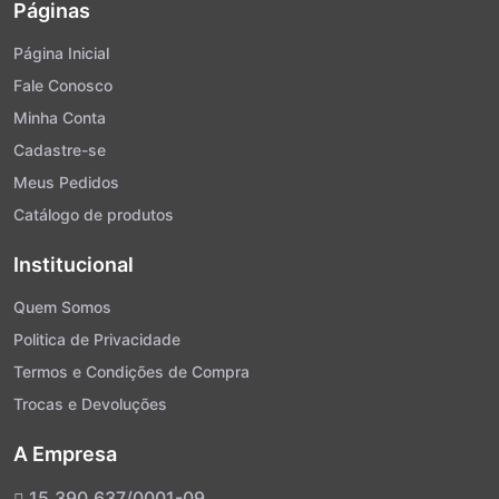
Páginas
Página Inicial
Fale Conosco
Minha Conta
Cadastre-se
Meus Pedidos
Catálogo de produtos
Institucional
Quem Somos
Politica de Privacidade
Termos e Condições de Compra
Trocas e Devoluções
A Empresa
15.390.637/0001-09