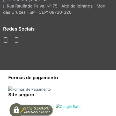
Rua Raulindo Paiva, Nº 75 - Alto do Ipiranga - Mogi
das Cruzes - SP - CEP: 08730-320
Redes Sociais
Formas de pagamento
Site seguro
SITE SEGURO
AUDITADO 09/08/26