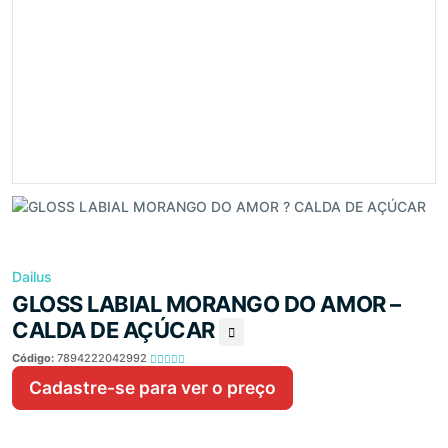
Dailus
GLOSS LABIAL MORANGO DO AMOR –
CALDA DE AÇÚCAR
Código:
7894222042992
Cadastre-se para ver o preço