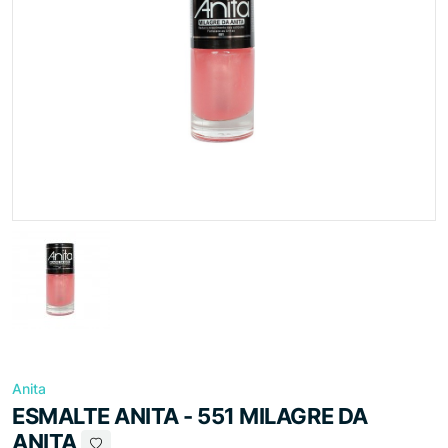
Anita
ESMALTE ANITA - 551 MILAGRE DA
ANITA