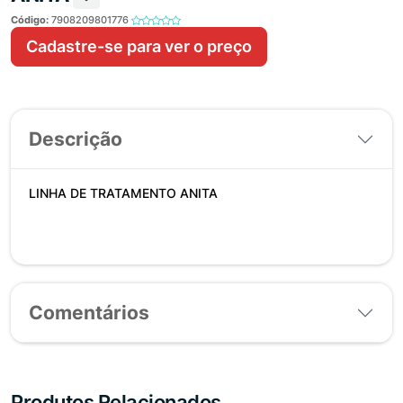
Código:
7908209801776
Cadastre-se para ver o preço
Descrição
LINHA DE TRATAMENTO ANITA
Comentários
Produtos Relacionados