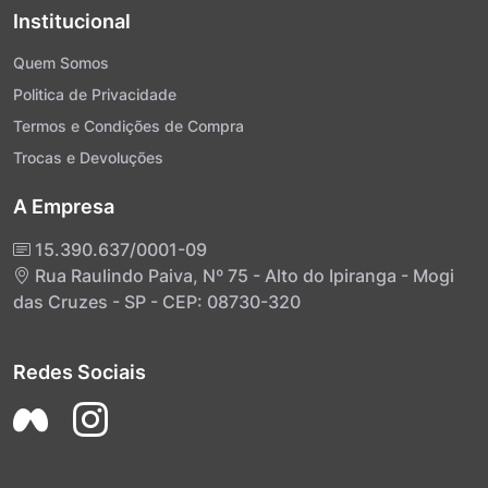
Institucional
Quem Somos
Politica de Privacidade
Termos e Condições de Compra
Trocas e Devoluções
A Empresa
15.390.637/0001-09
Rua Raulindo Paiva, Nº 75 - Alto do Ipiranga - Mogi
das Cruzes - SP - CEP: 08730-320
Redes Sociais