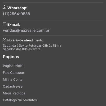
Whatsapp:
(11)2564-9588
E-mail:
vendas@maxvalle.com.br
Horário de atendimento
Segunda à Sexta-Feira das 08h às 18 hrs
Sábados das 09h às 12hrs
Páginas
Página Inicial
Fale Conosco
Minha Conta
Cadastre-se
Meus Pedidos
Catálogo de produtos