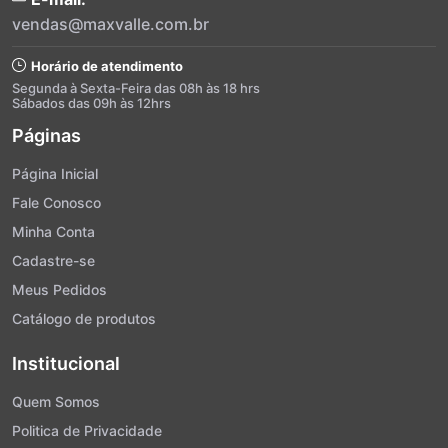
vendas@maxvalle.com.br
Horário de atendimento
Segunda à Sexta-Feira das 08h às 18 hrs
Sábados das 09h às 12hrs
Páginas
Página Inicial
Fale Conosco
Minha Conta
Cadastre-se
Meus Pedidos
Catálogo de produtos
Institucional
Quem Somos
Politica de Privacidade