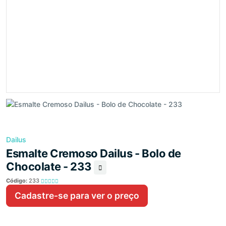
Dailus
Esmalte Cremoso Dailus - Bolo de
Chocolate - 233
Código:
233
Cadastre-se para ver o preço