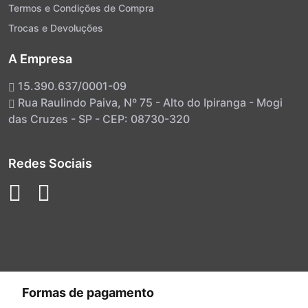
Termos e Condições de Compra
Trocas e Devoluções
A Empresa
15.390.637/0001-09
Rua Raulindo Paiva, Nº 75 - Alto do Ipiranga - Mogi
das Cruzes - SP - CEP: 08730-320
Redes Sociais
Formas de pagamento