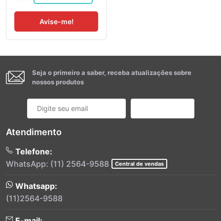
Avise-me!
Seja o primeiro a saber, receba atualizações sobre
nossos produtos
Cadastrar
Atendimento
Telefone:
WhatsApp: (11) 2564-9588
Central de vendas
Whatsapp:
(11)2564-9588
E-mail: