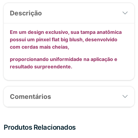
Descrição
Em um design exclusivo, sua tampa anatômica
possui um pinxel flat big blush, desenvolvido
com cerdas mais cheias,
proporcionando uniformidade na aplicação e
resultado surpreendente.
Comentários
Produtos Relacionados