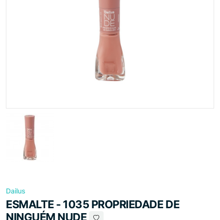
Dailus
ESMALTE - 1035 PROPRIEDADE DE
NINGUÉM NUDE