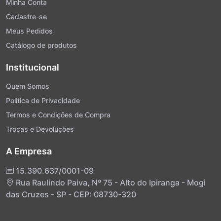
Minha Conta
Cadastre-se
Meus Pedidos
Catálogo de produtos
Institucional
Quem Somos
Politica de Privacidade
Termos e Condições de Compra
Trocas e Devoluções
A Empresa
15.390.637/0001-09
Rua Raulindo Paiva, Nº 75 - Alto do Ipiranga - Mogi
das Cruzes - SP - CEP: 08730-320