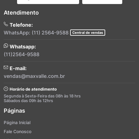
Atendimento
Telefone:
WhatsApp: (11) 2564-9588
Central de vendas
Whatsapp:
(11)2564-9588
E-mail:
vendas@maxvalle.com.br
Horário de atendimento
Segunda à Sexta-Feira das 08h às 18 hrs
Sábados das 09h às 12hrs
Páginas
Página Inicial
Fale Conosco