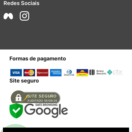
Redes Sociais
Formas de pagamento
Site seguro
SITE SEGURO
AUDITADO 06/08/26