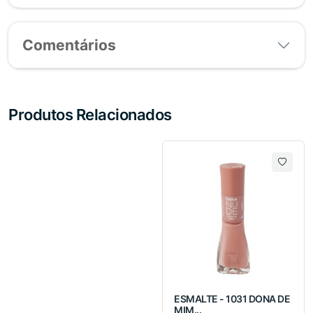
Comentários
Produtos Relacionados
ESMALTE - 1031 DONA DE
MIM...