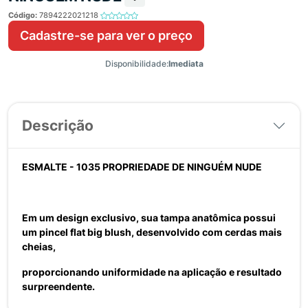
Código:
7894222021218
Cadastre-se para ver o preço
Disponibilidade:
Imediata
Descrição
ESMALTE - 1035 PROPRIEDADE DE NINGUÉM NUDE
Em um design exclusivo, sua tampa anatômica possui
um pincel flat big blush, desenvolvido com cerdas mais
cheias,
proporcionando uniformidade na aplicação e resultado
surpreendente.