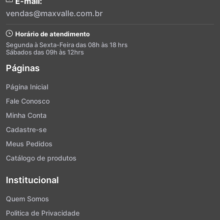
E-mail:
vendas@maxvalle.com.br
Horário de atendimento
Segunda à Sexta-Feira das 08h às 18 hrs
Sábados das 09h às 12hrs
Páginas
Página Inicial
Fale Conosco
Minha Conta
Cadastre-se
Meus Pedidos
Catálogo de produtos
Institucional
Quem Somos
Politica de Privacidade