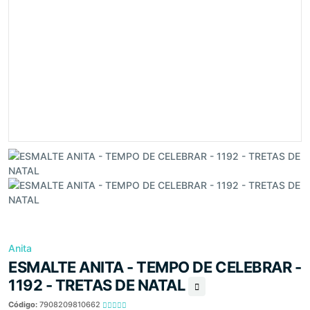
Anita
ESMALTE ANITA - TEMPO DE CELEBRAR -
1192 - TRETAS DE NATAL
Código:
7908209810662