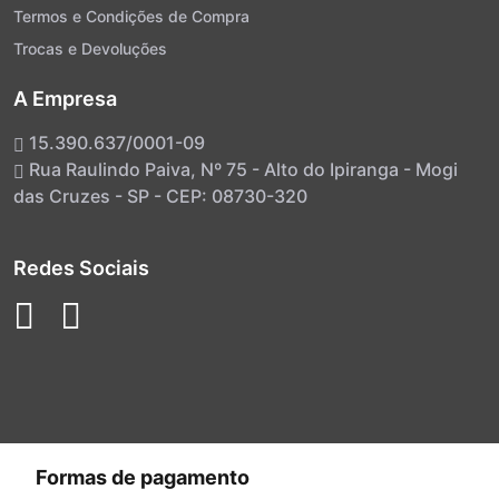
Termos e Condições de Compra
Trocas e Devoluções
A Empresa
15.390.637/0001-09
Rua Raulindo Paiva, Nº 75 - Alto do Ipiranga - Mogi
das Cruzes - SP - CEP: 08730-320
Redes Sociais
Formas de pagamento