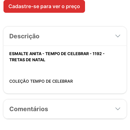
Cadastre-se para ver o preço
Descrição
ESMALTE ANITA - TEMPO DE CELEBRAR - 1192 -
TRETAS DE NATAL
COLEÇÃO TEMPO DE CELEBRAR
Comentários